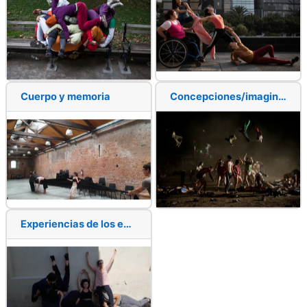
Cuerpo y memoria
Concepciones/imaginarios de arte y danza que circulan y provocan tensiones en estos espacios en particular
Experiencias de los encuentros