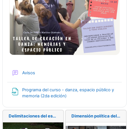
Foro
Avisos
Programa del curso - danza, espacio público y
Archivo
memoria (2da edición)
Delimitaciones del espacio público como concepto
Dimensión política del arte en vínculo con los espacios públicos