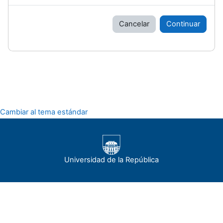
Cancelar
Continuar
Cambiar al tema estándar
Universidad de la República