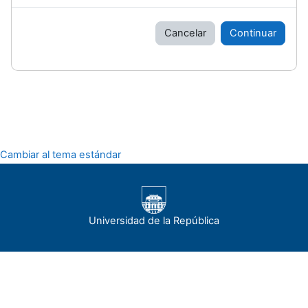
Cancelar
Continuar
Cambiar al tema estándar
Universidad de la República