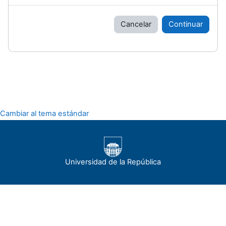
Cancelar
Continuar
Cambiar al tema estándar
Universidad de la República