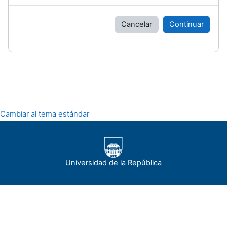
Cancelar
Continuar
Cambiar al tema estándar
Universidad de la República