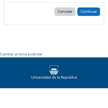
Cancelar
Continuar
Cambiar al tema estándar
Universidad de la República