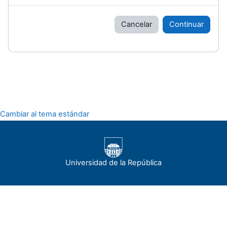
Cancelar
Continuar
Cambiar al tema estándar
Universidad de la República