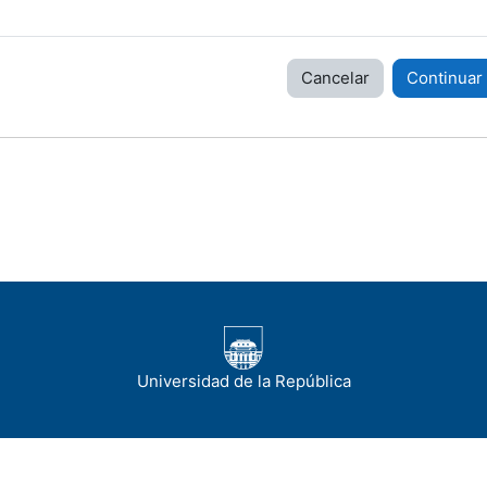
Cancelar
Continuar
Universidad de la República