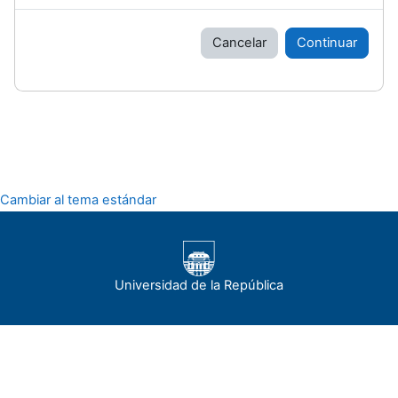
Cancelar
Continuar
Cambiar al tema estándar
Universidad de la República