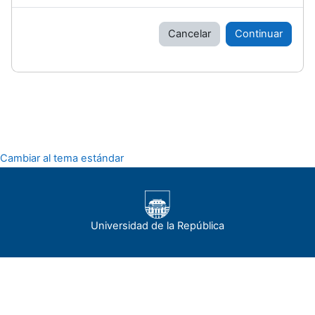
Cancelar
Continuar
Cambiar al tema estándar
Universidad de la República