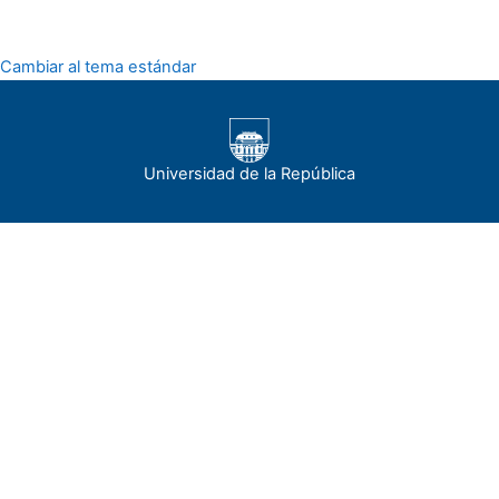
Cambiar al tema estándar
Universidad de la República