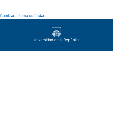
Cambiar al tema estándar
Universidad de la República