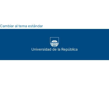
Cambiar al tema estándar
Universidad de la República