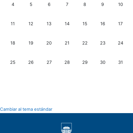
Sin eventos, lunes, 4 mayo
Sin eventos, martes, 5 mayo
Sin eventos, miércoles, 6 mayo
Sin eventos, jueves, 7 mayo
Sin eventos, viernes, 8 
Sin eventos, sá
Sin eve
4
5
6
7
8
9
10
Sin eventos, lunes, 11 mayo
Sin eventos, martes, 12 mayo
Sin eventos, miércoles, 13 mayo
Sin eventos, jueves, 14 mayo
Sin eventos, viernes, 15 
Sin eventos, sáb
Sin eve
11
12
13
14
15
16
17
Sin eventos, lunes, 18 mayo
Sin eventos, martes, 19 mayo
Sin eventos, miércoles, 20 mayo
Sin eventos, jueves, 21 mayo
Sin eventos, viernes, 22
Sin eventos, sá
Sin eve
18
19
20
21
22
23
24
Sin eventos, lunes, 25 mayo
Sin eventos, martes, 26 mayo
Sin eventos, miércoles, 27 mayo
Sin eventos, jueves, 28 mayo
Sin eventos, viernes, 29
Sin eventos, sá
Sin eve
25
26
27
28
29
30
31
Cambiar al tema estándar