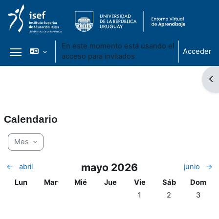
En este momento está usando el
Acceder
acceso para invitados
Panel lateral
Salta al contenido principal
Ab
Calendario
Mes
mayo 2026
←
abril
junio
→
Lunes
Martes
Miércoles
Jueves
Viernes
Sábado
Doming
Lun
Mar
Mié
Jue
Vie
Sáb
Dom
Sin eventos, viernes, 1 m
Sin eventos, sá
Sin eve
1
2
3